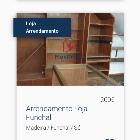
Loja
Arrendamento
200€
Arrendamento Loja
Funchal
Madeira / Funchal / Sé